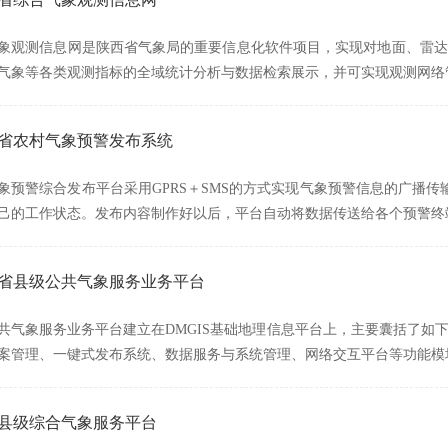
象观测信息网是陕西省气象局的重要信息化软件项目，实现对地面、雷达
气象等各类观测指标的全域统计分析与数据检索展示，并可实现观测网络
西省农村气象预警发布系统
象预警综合发布平台采用GPRS＋SMS的方式实现气象预警信息的广播传输，
己的工作状态。发布内容制作好以后，平台自动将数据传送给各个预警终
安徽省县级公共气象服务业务平台
共气象服务业务平台建立在DMGIS基础地理信息平台上，主要囊括了如
案管理、一键式发布系统、数据服务与系统管理、网络交互平台等功能模
西县级综合气象服务平台