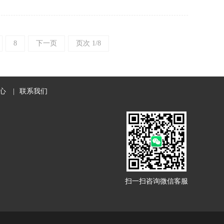
8
下一页
页次 1/8
心
|
联系我们
扫一扫咨询微信客服