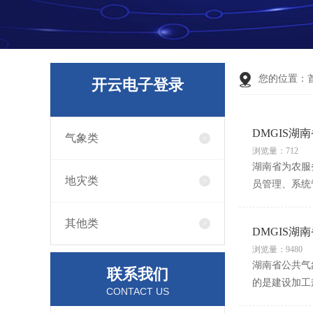
您的位置：
开云电子登录
DMGIS湖
气象类
浏览量：712
湖南省为农服
地灾类
员管理、系统
其他类
DMGIS湖
浏览量：9480
湖南省公共气
联系我们
的是建设加工
CONTACT US