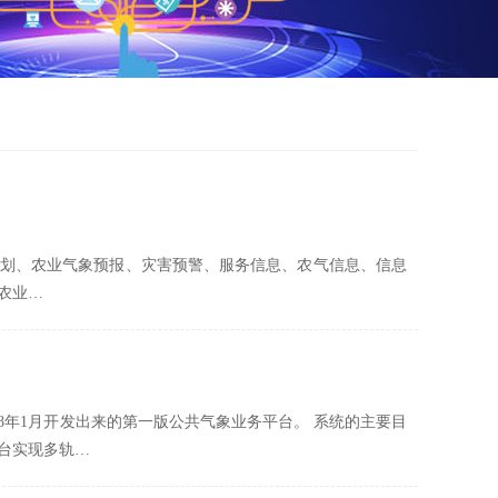
划、农业气象预报、灾害预警、服务信息、农气信息、信息
农业…
08年1月开发出来的第一版公共气象业务平台。 系统的主要目
台实现多轨…