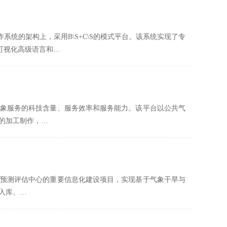
操作系统的架构上，采用B\S+C\S的模式平台。该系统实现了专
可视化高级语言和…
象服务的科技含量、服务效率和服务能力。该平台以公共气
的加工制作，…
预测评估中心的重要信息化建设项目，实现基于气象干旱与
入库、…