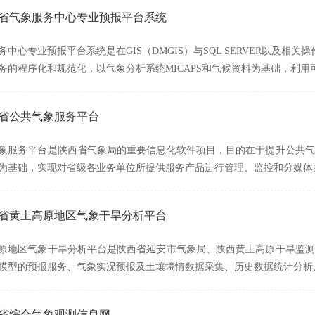
陕西省气象服务中心专业预报平台系统
中心专业预报平台系统是在GIS（DMGIS）与SQL SERVER以及相关
务的程序化和规范化，以气象分析系统MICAPS和气候资料为基础，利用
西省公共气象服务平台
象服务平台是陕西省气象局的重要信息化软件项目，目的在于提升公共气
为基础，实现对省级各业务单位所提供服务产品进行管理、监控和分媒体
陕西省黄土高原地区气象干旱分析平台
原地区气象干旱分析平台是陕西省延安市气象局、陕西黄土高原干旱监测
模型的预报服务、气象实况预报及土壤墒情数据采集、历史数据统计分析
西省综合气象观测信息网