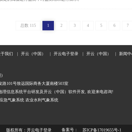
总数 115
1
2
3
4
5
6
7
关于我们
|
开云（中国）
|
开云电子登录
|
开云（中国）
|
新闻中
赵)
路101号致远国际商务大厦南楼503室
地理信息系统平台研发及开云（中国）软件开发, 欢迎来电咨询!
应急气象系统
农业水利气象系统
备案号：
版权所有：开云电子登录
苏ICP备17019655号-1