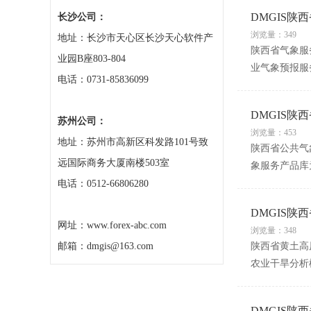
DMGIS
长沙公司：
浏览量：349
地址：长沙市天心区长沙天心软件产
陕西省气象服务
业园B座803-804
业气象预报服
电话：0731-85836099
DMGIS陕
苏州公司：
浏览量：453
地址：苏州市高新区科发路101号致
陕西省公共气
远国际商务大厦南楼503室
象服务产品库
电话：0512-66806280
DMGIS
网址：www.forex-abc.com
浏览量：348
邮箱：dmgis@163.com
陕西省黄土高
农业干旱分析
DMGIS陕