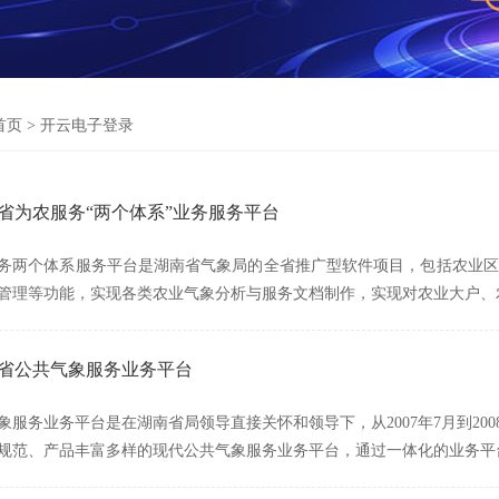
首页
>
开云电子登录
南省为农服务“两个体系”业务服务平台
务两个体系服务平台是湖南省气象局的全省推广型软件项目，包括农业区
管理等功能，实现各类农业气象分析与服务文档制作，实现对农业大户、
南省公共气象服务业务平台
象服务业务平台是在湖南省局领导直接关怀和领导下，从2007年7月到20
规范、产品丰富多样的现代公共气象服务业务平台，通过一体化的业务平