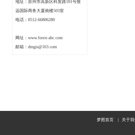
地址：苏州市高新区科发路101号致
远国际商务大厦南楼503室
电话：0512-66806280
网址：www.forex-abc.com
邮箱：dmgis@163.com
梦图首页
|
关于我