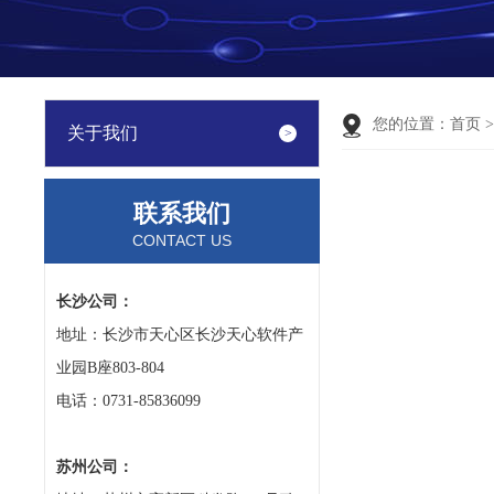
您的位置：
首页
>
关于我们
联系我们
CONTACT US
长沙公司：
地址：长沙市天心区长沙天心软件产
业园B座803-804
电话：0731-85836099
苏州公司：