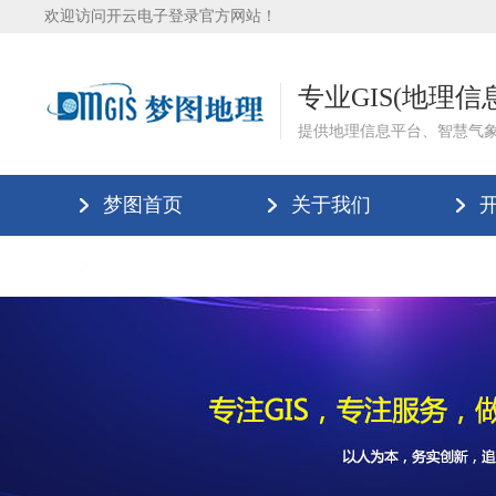
欢迎访问开云电子登录官方网站！
专业GIS(地理
提供地理信息平台、智慧气
梦图首页
关于我们
联系我们