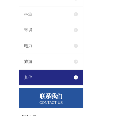
林业
环境
电力
旅游
其他
联系我们
CONTACT US