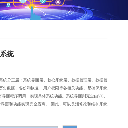
挥系统
。系统分三层：系统界面层、核心系统层、数据管理层。数据管
历史数据，备份和恢复、用户权限等各相关功能。是确保系统
有界面程序调用，实现具体系统功能。系统界面则完全由VC、
，由于界面和功能实现完全脱离。 因此，可以灵活修改和维护系统