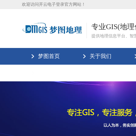
欢迎访问开云电子登录官方网站！
专业GIS(地
提供地理信息平台、智
梦图首页
关于我们
联系我们