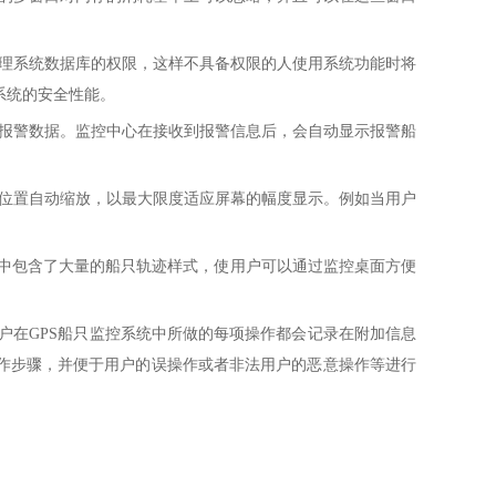
理系统数据库的权限，这样不具备权限的人使用系统功能时将
系统的安全性能。
报警数据。监控中心在接收到报警信息后，会自动显示报警船
位置自动缩放，以最大限度适应屏幕的幅度显示。例如当用户
库中包含了大量的船只轨迹样式，使用户可以通过监控桌面方便
户在GPS船只监控系统中所做的每项操作都会记录在附加信息
作步骤，并便于用户的误操作或者非法用户的恶意操作等进行