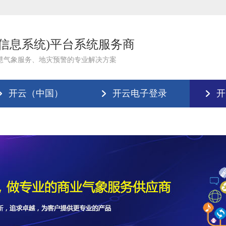
理信息系统)平台系统服务商
慧气象服务、地灾预警的专业解决方案
开云（中国）
开云电子登录
开