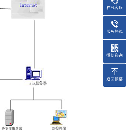
在线客服
服务热线
微信咨询
返回顶部