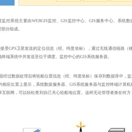
控系统主要由WEBGIS监控、GIS监控中心、GIS服务中心、系统数
要部分组成。
接受GPS卫星发送的定位信息（经、纬度坐标），通过无线通信链路（移动
地终端系统中并发送至位于调度、监控中心的GIS系统服务器。
器经过数据处理后将轮船位置信息（经、纬度坐标）保存到数据库中，监
相应位置上显示，系统数据服务器、GIS系统服务器与监控终端计算机构成Clie
录互联网，可以轻松查到自己关心轮船地位置。这样无论管理者身在何方