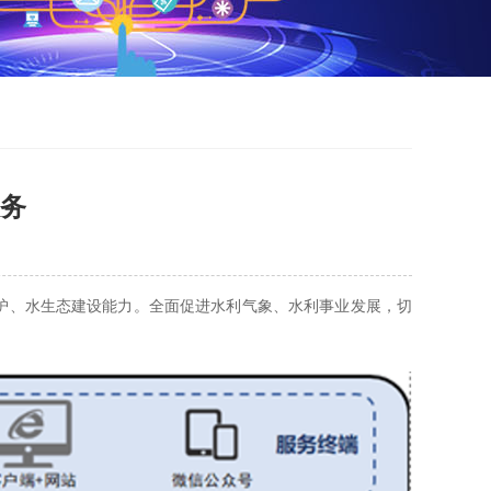
服务
护、水生态建设能力。全面促进水利气象、水利事业发展，切