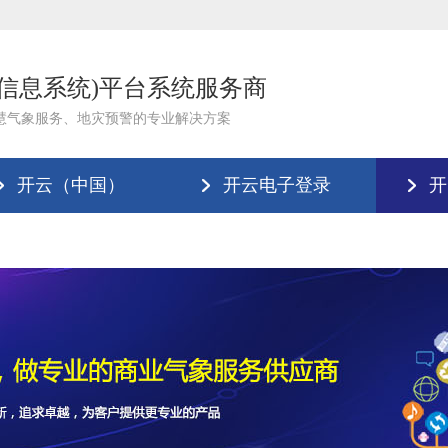
理信息系统)平台系统服务商
慧气象服务、地灾预警的专业解决方案
开云（中国）
开云电子登录
开