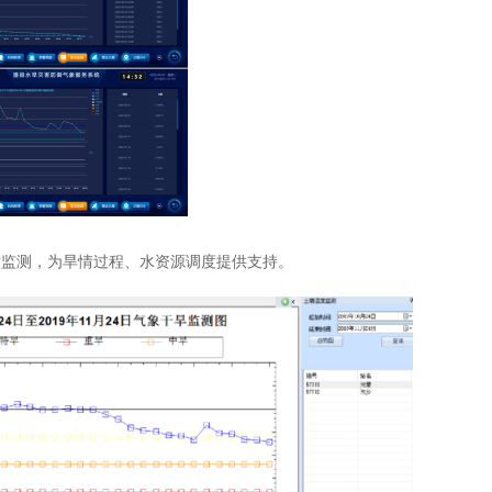
时监测，为旱情过程、水资源调度提供支持。