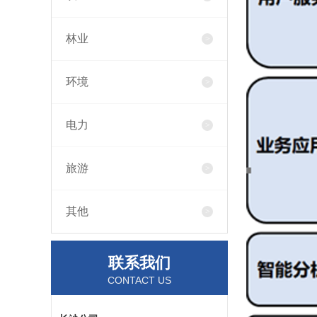
林业
环境
电力
旅游
其他
联系我们
CONTACT US