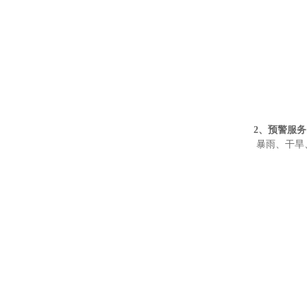
2、预警服务
暴雨、干旱