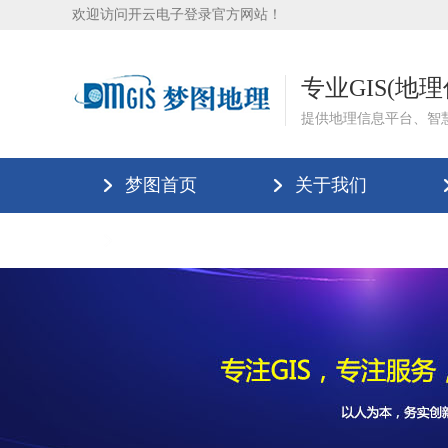
欢迎访问开云电子登录官方网站！
专业GIS(地
提供地理信息平台、智
梦图首页
关于我们
联系我们