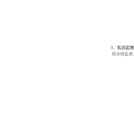
3、实况监测
雨水情监测