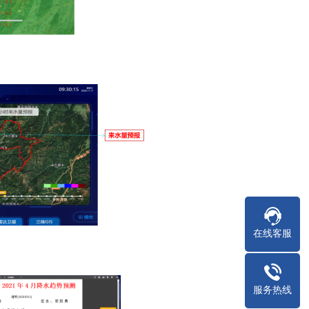
在线客服
服务热线