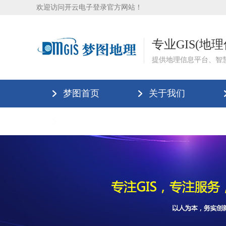
欢迎访问开云电子登录官方网站！
专业GIS(地
提供地理信息平台、智
梦图首页
关于我们
联系我们