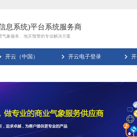
理信息系统)平台系统服务商
慧气象服务、地灾预警的专业解决方案
开云（中国）
开云电子登录
开