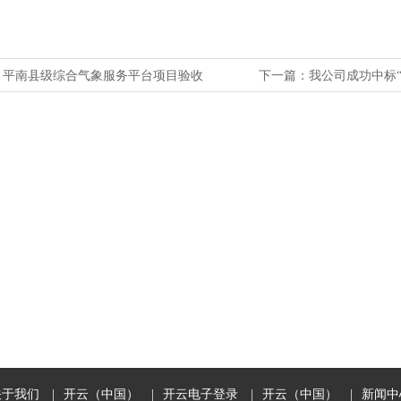
、平南县级综合气象服务平台项目验收
下一篇：
我公司成功中标
关于我们
|
开云（中国）
|
开云电子登录
|
开云（中国）
|
新闻中