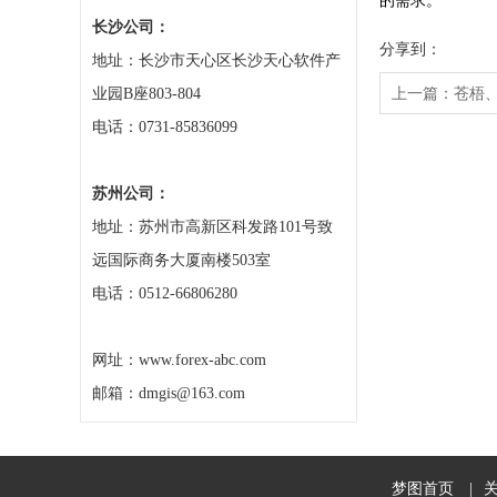
的需求。
长沙公司：
分享到：
地址：长沙市天心区长沙天心软件产
业园B座803-804
上一篇：
苍梧
电话：0731-85836099
苏州公司：
地址：苏州市高新区科发路101号致
远国际商务大厦南楼503室
电话：0512-66806280
网址：www.forex-abc.com
邮箱：dmgis@163.com
梦图首页
|