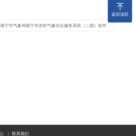
返回顶部
“南宁市气象局南宁市农村气象综合服务系统（二期）软件…
心
|
联系我们