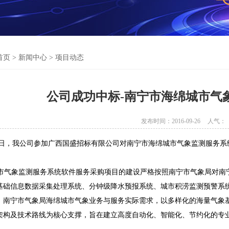
首页
>
新闻中心
>
项目动态
公司成功中标-南宁市海绵城市气
发布时间：2016-09-26
人气：
9月9日，我公司参加广西国盛招标有限公司对南宁市海绵城市气象监测服务
气象监测服务系统软件服务采购项目的建设严格按照南宁市气象局对南
基础信息数据采集处理系统、分钟级降水预报系统、城市积涝监测预警系
。南宁市气象局海绵城市气象业务与服务实际需求，以多样化的海量气象
架构及技术路线为核心支撑，旨在建立高度自动化、智能化、节约化的专